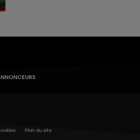
ANNONCEURS
cookies
Plan du site