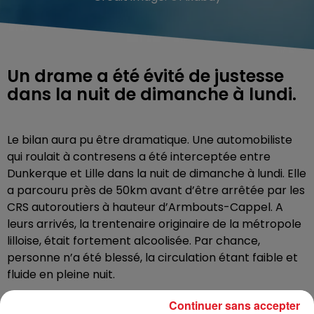
Un drame a été évité de justesse
dans la nuit de dimanche à lundi.
Le bilan aura pu être dramatique. Une automobiliste
qui roulait à contresens a été interceptée entre
Dunkerque et Lille dans la nuit de dimanche à lundi. Elle
a parcouru près de 50km avant d’être arrêtée par les
CRS autoroutiers à hauteur d’Armbouts-Cappel. A
leurs arrivés, la trentenaire originaire de la métropole
lilloise, était fortement alcoolisée. Par chance,
personne n’a été blessé, la circulation étant faible et
fluide en pleine nuit.
Son permis lui a été retiré et elle est convoquée
Continuer sans accepter