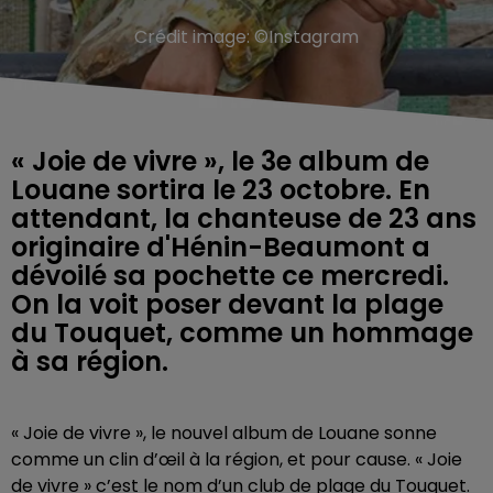
Crédit image:
©Instagram
« Joie de vivre », le 3e album de
Louane sortira le 23 octobre. En
attendant, la chanteuse de 23 ans
originaire d'Hénin-Beaumont a
dévoilé sa pochette ce mercredi.
On la voit poser devant la plage
du Touquet, comme un hommage
à sa région.
« Joie de vivre », le nouvel album de Louane sonne
comme un clin d’œil à la région, et pour cause. « Joie
de vivre » c’est le nom d’un club de plage du Touquet.