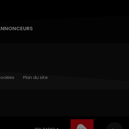
ANNONCEURS
cookies
Plan du site