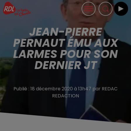
JEAN-PIERRE
PERNAUT ÉMU AUX
LARMES POUR SON
DERNIER JT
Publié : 18 décembre 2020 à 13h47 par REDAC
REDACTION