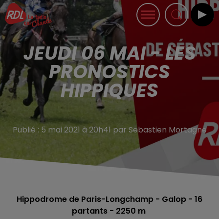
JEUDI 06 MAI - LES
PRONOSTICS
HIPPIQUES
Publié : 5 mai 2021 à 20h41 par Sebastien Mortagne
Hippodrome de Paris-Longchamp - Galop - 16
partants - 2250 m