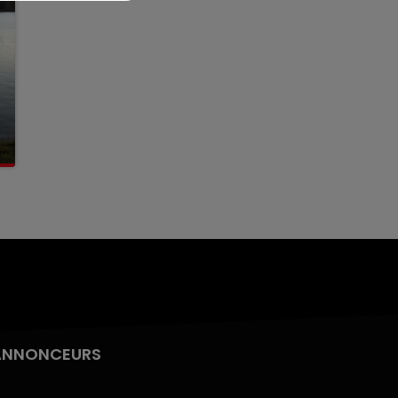
ANNONCEURS