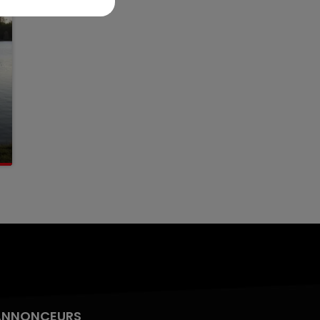
ANNONCEURS