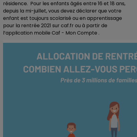
résidence. Pour les enfants âgés entre 16 et 18 ans,
depuis la mi-juillet, vous devez déclarer que votre
enfant est toujours scolarisé ou en apprentissage
pour la rentrée 2021 sur caf.fr ou à partir de
l’application mobile Caf - Mon Compte .