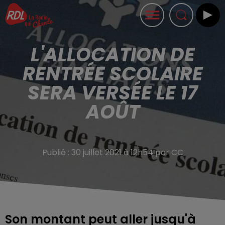
L'ALLOCATION DE
RENTRÉE SCOLAIRE
SERA VERSÉE LE 17
AOÛT
Publié : 30 juillet 2021 à 12h54 par CC
Son montant peut aller jusqu'à