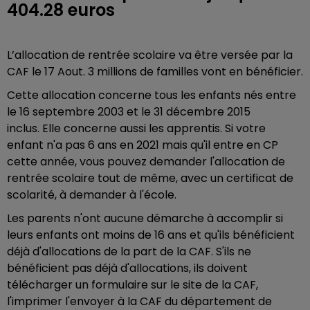
404.28 euros
L’allocation de rentrée scolaire va être versée par la
CAF le 17 Aout. 3 millions de familles vont en bénéficier.
Cette allocation concerne tous les enfants nés entre
le 16 septembre 2003 et le 31 décembre 2015
inclus. Elle concerne aussi les apprentis. Si votre
enfant n'a pas 6 ans en 2021 mais qu'il entre en CP
cette année, vous pouvez demander l'allocation de
rentrée scolaire tout de même, avec un certificat de
scolarité, à demander à l'école.
Les parents n'ont aucune démarche à accomplir si
leurs enfants ont moins de 16 ans et qu'ils bénéficient
déjà d'allocations de la part de la CAF. S'ils ne
bénéficient pas déjà d'allocations, ils doivent
télécharger un formulaire sur le site de la CAF,
l'imprimer l'envoyer à la CAF du département de