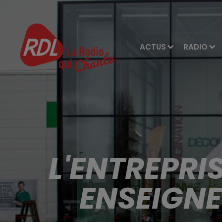
ACTUS
RADIO
L'ENTREPRI
ENSEIGNE