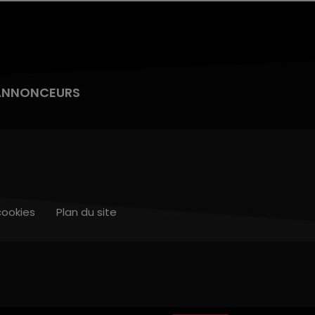
ANNONCEURS
cookies
Plan du site