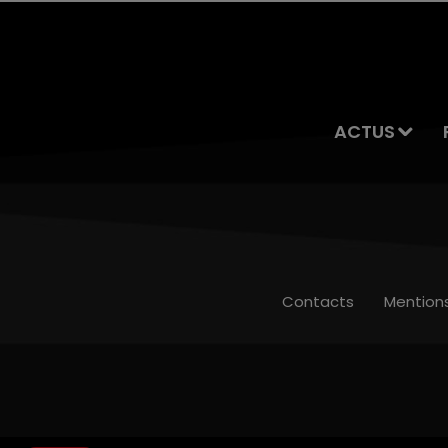
ACTUS
Contacts
Mention