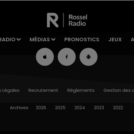
RADIO
MÉDIAS
PRONOSTICS
JEUX
s Légales
Recrutement
Règlements
Gestion des 
Archives
2026
2025
2024
2023
2022