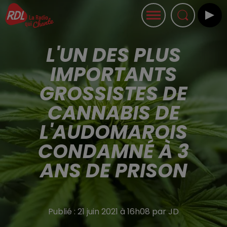
L'UN DES PLUS
IMPORTANTS
GROSSISTES DE
CANNABIS DE
L'AUDOMAROIS
CONDAMNÉ À 3
ANS DE PRISON
Publié : 21 juin 2021 à 16h08 par JD