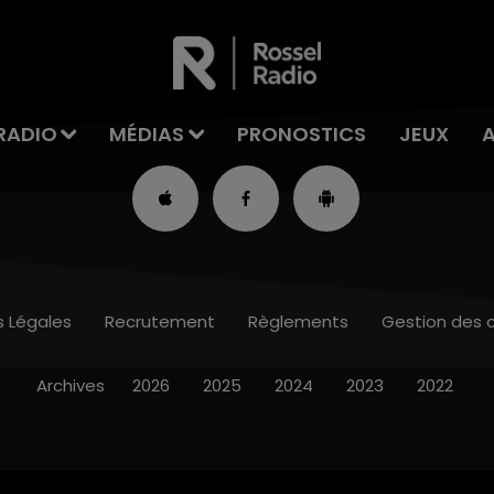
RADIO
MÉDIAS
PRONOSTICS
JEUX
s Légales
Recrutement
Règlements
Gestion des 
Archives
2026
2025
2024
2023
2022