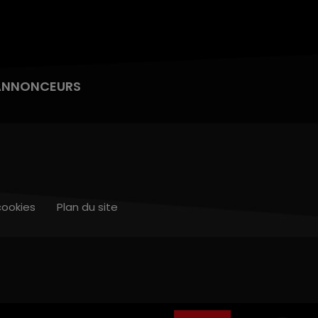
ANNONCEURS
cookies
Plan du site