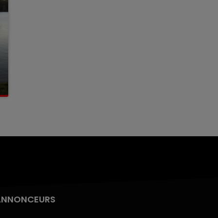
ANNONCEURS