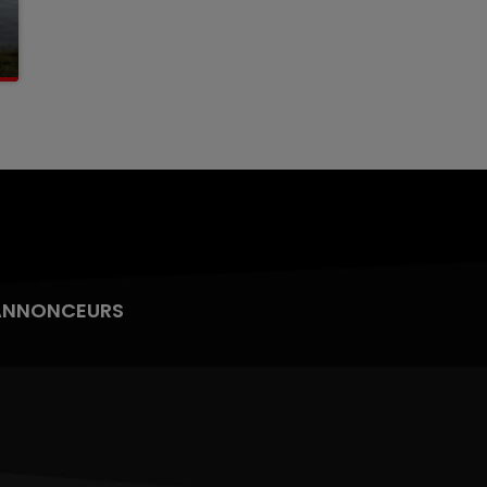
ANNONCEURS