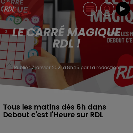
LE CARRÉ MAGIQUE
RDL !
Publié : 7 janvier 2021 à 8h45 par La rédaction
Tous les matins dès 6h dans
Debout c'est l'Heure sur RDL