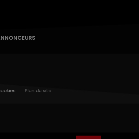
ANNONCEURS
cookies
Plan du site