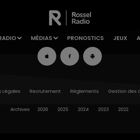
RADIO
MÉDIAS
PRONOSTICS
JEUX
s Légales
Recrutement
Règlements
Gestion des 
Archives
2026
2025
2024
2023
2022