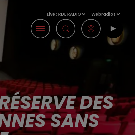
Live :
RDL RADIO
Webradios
RÉSERVE DES
ONNES SANS