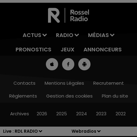
ACTUS
RADIO
MÉDIAS
PRONOSTICS
JEUX
ANNONCEURS
Contacts
Mentions Légales
Recrutement
Règlements
Gestion des cookies
Plan du site
16h00 - 19h00
LE JUKEBOX RDL
Archives
2026
2025
2024
2023
2022
Live :
RDL RADIO
Webradios