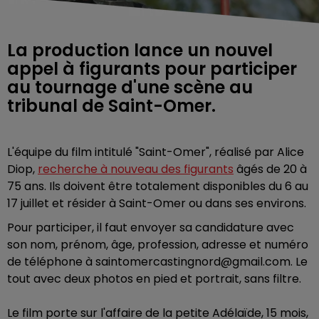
La production lance un nouvel
appel à figurants pour participer
au tournage d'une scène au
tribunal de Saint-Omer.
L'équipe du film intitulé "Saint-Omer", réalisé par Alice
Diop,
recherche à nouveau des figurants
âgés de 20 à
75 ans. Ils doivent être totalement disponibles du 6 au
17 juillet et résider à Saint-Omer ou dans ses environs.
Pour participer, il faut envoyer sa candidature avec
son nom, prénom, âge, profession, adresse et numéro
de téléphone à saintomercastingnord@gmail.com. Le
tout avec deux photos en pied et portrait, sans filtre.
Le film porte sur l'affaire de la petite Adélaïde, 15 mois,