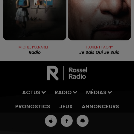
MICHEL POLNAREFF
FLORENT PAGNY
Radio
Je Sais Qui Je Suis
ACTUS
RADIO
MÉDIAS
PRONOSTICS
JEUX
ANNONCEURS