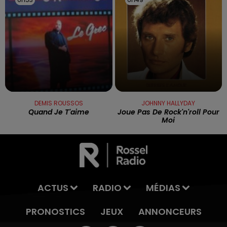
DEMIS ROUSSOS
JOHNNY HALLYDAY
Quand Je T'aime
Joue Pas De Rock'n'roll Pour
Moi
ACTUS
RADIO
MÉDIAS
PRONOSTICS
JEUX
ANNONCEURS