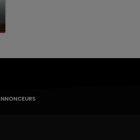
ANNONCEURS