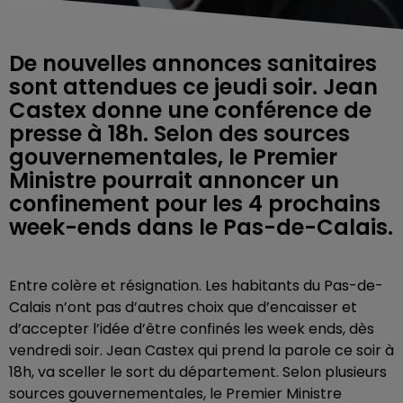
De nouvelles annonces sanitaires
sont attendues ce jeudi soir. Jean
Castex donne une conférence de
presse à 18h. Selon des sources
gouvernementales, le Premier
Ministre pourrait annoncer un
confinement pour les 4 prochains
week-ends dans le Pas-de-Calais.
Entre colère et résignation. Les habitants du Pas-de-
Calais n’ont pas d’autres choix que d’encaisser et
d’accepter l’idée d’être confinés les week ends, dès
vendredi soir. Jean Castex qui prend la parole ce soir à
18h, va sceller le sort du département. Selon plusieurs
sources gouvernementales, le Premier Ministre