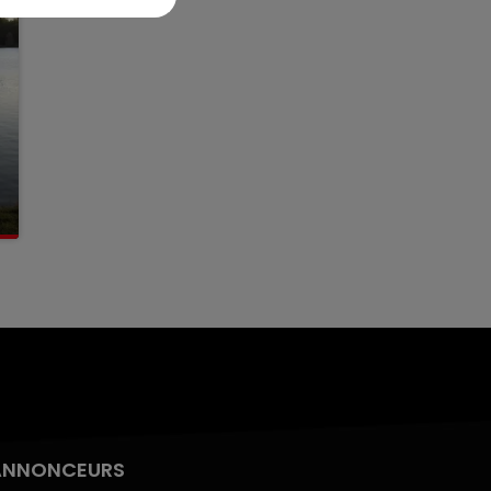
ANNONCEURS