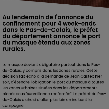
Au lendemain de l'annonce du
confinement pour 4 week-ends
dans le Pas-de-Calais, le préfet
du département annonce le port
du masque étendu aux zones
rurales.
Le masque devient obligatoire partout dans le Pas-
de-Calais, y compris dans les zones rurales. Cette
décision fait écho à la demande de Jean Castex hier
soir, d'étendre l'obligation le port du masque à toutes
les zones urbaines situées dans les départements
placés sous "surveillance renforcée". Le préfet du Pas-
de-Calais a choisi d’aller plus loin en incluant la
campagne.