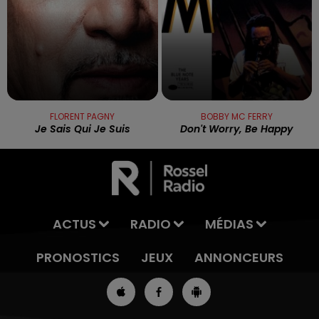
FLORENT PAGNY
BOBBY MC FERRY
Je Sais Qui Je Suis
Don't Worry, Be Happy
ACTUS
RADIO
MÉDIAS
PRONOSTICS
JEUX
ANNONCEURS