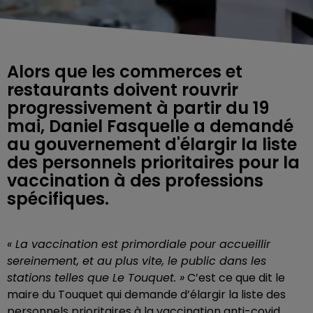
Alors que les commerces et
restaurants doivent rouvrir
progressivement à partir du 19
mai, Daniel Fasquelle a demandé
au gouvernement d'élargir la liste
des personnels prioritaires pour la
vaccination à des professions
spécifiques.
« La vaccination est primordiale pour accueillir
sereinement, et au plus vite, le public dans les
stations telles que Le Touquet. »
C’est ce que dit le
maire du Touquet qui demande d’élargir la liste des
personnels prioritaires à la vaccination anti-covid.