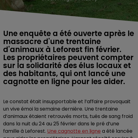
Une enquête a été ouverte après le
massacre d'une trentaine
d'animaux à Leforest fin février.
Les propriétaires peuvent compter
sur la solidarité des élus locaux et
des habitants, qui ont lancé une
cagnotte en ligne pour les aider.
Le constat était insupportable et l’affaire provoquait
un vive émoi la semaine dernière. Une trentaine
d’animaux étaient retrouvés morts, tués de sang froid
dans la nuit du 24 au 25 février dans le pré d’une
famille à Leforest.
Une cagnotte en ligne
a été lancée