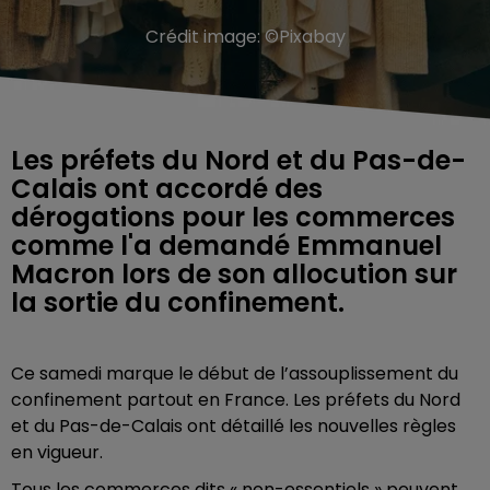
Crédit image:
©Pixabay
Les préfets du Nord et du Pas-de-
Calais ont accordé des
dérogations pour les commerces
comme l'a demandé Emmanuel
Macron lors de son allocution sur
la sortie du confinement.
Ce samedi marque le début de l’assouplissement du
confinement partout en France. Les préfets du Nord
et du Pas-de-Calais ont détaillé les nouvelles règles
en vigueur.
Tous les commerces dits « non-essentiels » peuvent