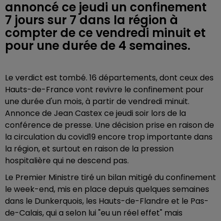
annoncé ce jeudi un confinement
7 jours sur 7 dans la région à
compter de ce vendredi minuit et
pour une durée de 4 semaines.
Le verdict est tombé. 16 départements, dont ceux des
Hauts-de-France vont revivre le confinement pour
une durée d'un mois, à partir de vendredi minuit.
Annonce de Jean Castex ce jeudi soir lors de la
conférence de presse. Une décision prise en raison de
la circulation du covid19 encore trop importante dans
la région, et surtout en raison de la pression
hospitalière qui ne descend pas.
Le Premier Ministre tiré un bilan mitigé du confinement
le week-end, mis en place depuis quelques semaines
dans le Dunkerquois, les Hauts-de-Flandre et le Pas-
de-Calais, qui a selon lui "eu un réel effet" mais