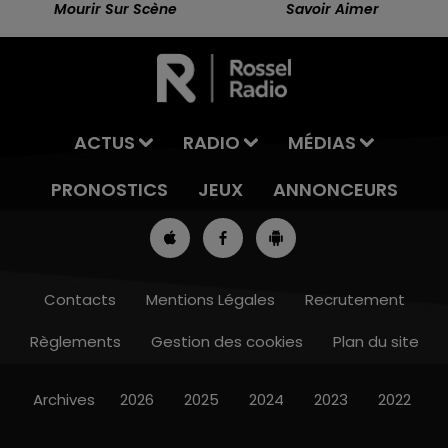
Mourir Sur Scène
Savoir Aimer
ACTUS
RADIO
MÉDIAS
PRONOSTICS
JEUX
ANNONCEURS
Contacts
Mentions Légales
Recrutement
Règlements
Gestion des cookies
Plan du site
Archives
2026
2025
2024
2023
2022