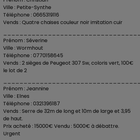
Ville : Petite-Synthe
Téléphone : 0665319116
Vends : Quatre chaises couleur noir imitation cuir
_________________________________
Prénom : Séverine
Ville : Wormhout
Téléphone : 0770158645
Vends : 2 sièges de Peugeot 307 Sw, coloris vert, 100€
le lot de 2
_________________________________
Prénom : Jeannine
Ville : Elnes
Téléphone : 0321396187
Vends : Serre de 32m de long et 10m de large et 3,95
de haut.
Prix acheté : 15000€ Vendu : 5000€ à débattre.
Urgent