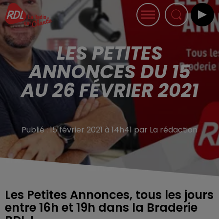
LES PETITES
ANNONCES DU 15
AU 26 FÉVRIER 2021
Publié : 15 février 2021 à 14h41 par La rédaction
Les Petites Annonces, tous les jours
entre 16h et 19h dans la Braderie