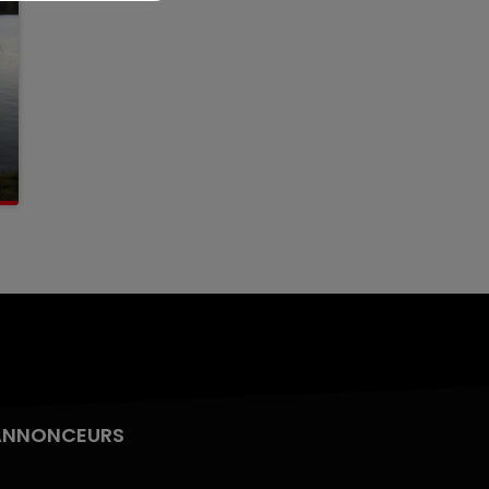
ANNONCEURS