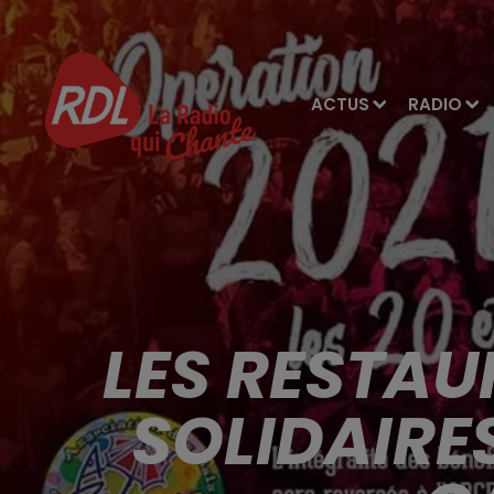
ACTUS
RADIO
LES RESTA
SOLIDAIRE