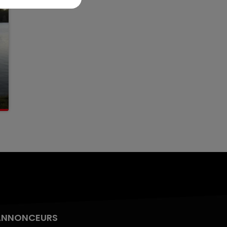
ANNONCEURS