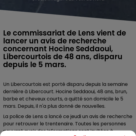
Le commissariat de Lens vient de
lancer un avis de recherche
concernant Hocine Seddaoui,
Libercourtois de 48 ans, disparu
depuis le 5 mars.
Un Libercourtois est porté disparu depuis la semaine
dernière à Libercourt. Hocine Seddaoui, 48 ans, brun,
barbe et cheveux courts, a quitté son domicile le 5
mars. Depuis, il n'a plus donné de nouvelles.
La police de Lens a lancé ce jeudi un avis de recherche
pour retrouver le trentenaire. Toutes les personnes
pouvant avoir des informations sont invitées à