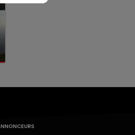
ANNONCEURS