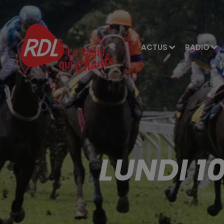
ACTUS
RADIO
LUNDI 1