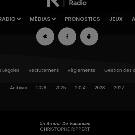
RADIO
MÉDIAS
PRONOSTICS
JEUX
s Légales
Recrutement
Règlements
Gestion des 
Archives
2026
2025
2024
2023
2022
Un Amour De Vacances
CHRISTOPHE RIPPERT