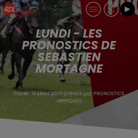
LUNDI - LES
PRONOSTICS DE
SEBASTIEN
MORTAGNE
Publié : 19 juillet 2020 à 18h04 par PRONOSTICS
HIPPIQUES