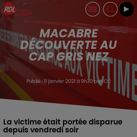
MACABRE
DÉCOUVERTE AU
CAP GRIS NEZ
Publié : 11 janvier 2021 à 9h30 par CC
La victime était portée disparue
depuis vendredi soir