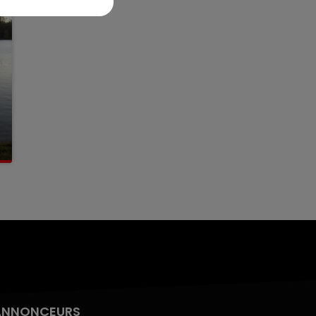
ANNONCEURS