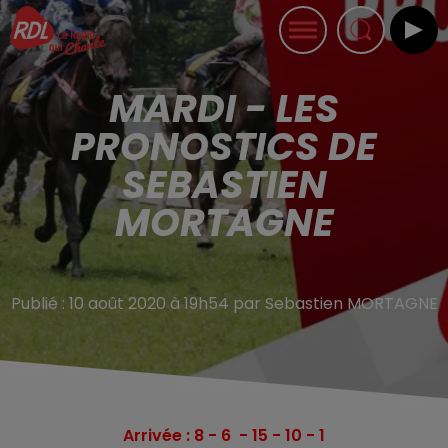
MARDI - LES
PRONOSTICS DE
SEBASTIEN
MORTAGNE
Publié : 10 août 2020 à 19h54 par Sebastien MORTAGNE
Arrivée : 8 - 6 - 15 - 10 - 1