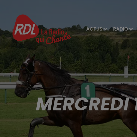
ACTUS
RADIO
MERCREDI 