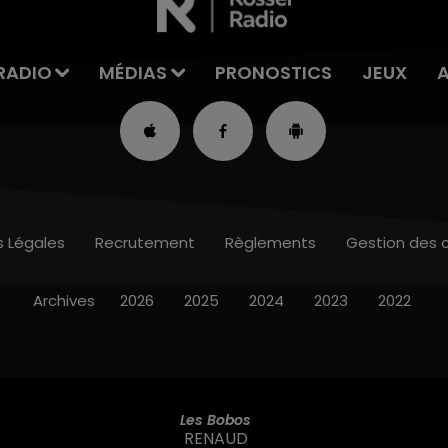
RADIO
MÉDIAS
PRONOSTICS
JEUX
s Légales
Recrutement
Règlements
Gestion des 
Archives
2026
2025
2024
2023
2022
Les Bobos
RENAUD