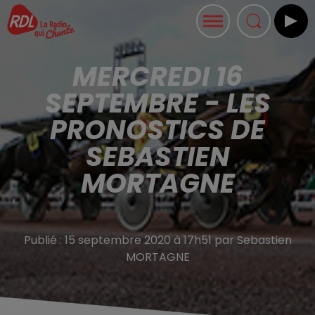
MERCREDI 16
SEPTEMBRE - LES
PRONOSTICS DE
SEBASTIEN
MORTAGNE
Publié : 15 septembre 2020 à 17h51 par Sebastien
MORTAGNE