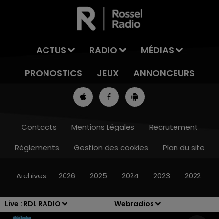
ACTUS
RADIO
MÉDIAS
PRONOSTICS
JEUX
ANNONCEURS
Contacts
Mentions Légales
Recrutement
Règlements
Gestion des cookies
Plan du site
12h00 - 13h00
RDL & VOUS
Archives
2026
2025
2024
2023
2022
Live :
RDL RADIO
Webradios