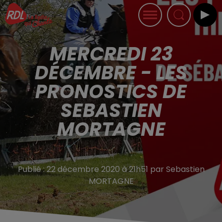
MERCREDI 23
DÉCEMBRE - LES
PRONOSTICS DE
SEBASTIEN
MORTAGNE
Publié : 22 décembre 2020 à 21h51 par Sebastien
MORTAGNE