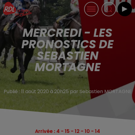
MERCREDI - LES
PRONOSTICS DE
SEBASTIEN
MORTAGNE
Publié : 11 août 2020 à 20h25 par Sebastien MORTAGNE
Arrivée : 4 - 15 - 12 - 10 - 14