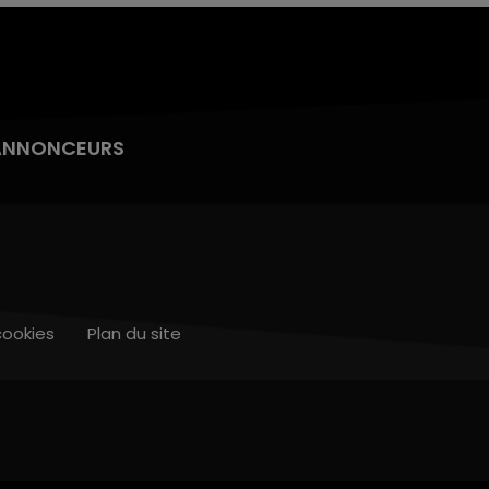
ANNONCEURS
cookies
Plan du site