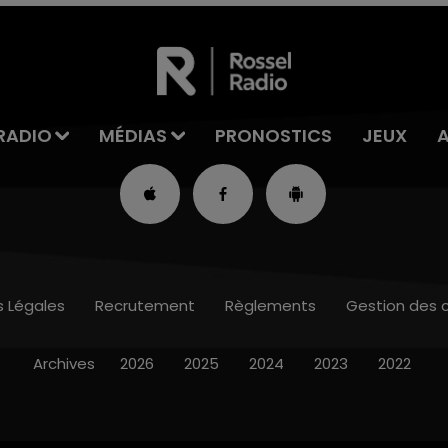
RADIO
MÉDIAS
PRONOSTICS
JEUX
s Légales
Recrutement
Règlements
Gestion des 
Archives
2026
2025
2024
2023
2022