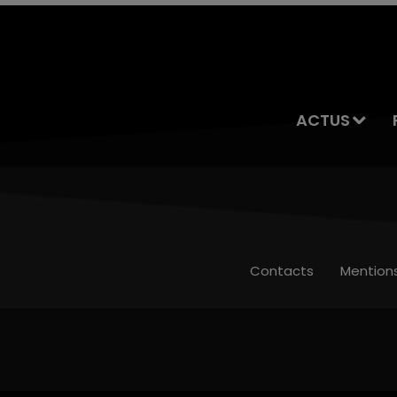
ACTUS
Contacts
Mention