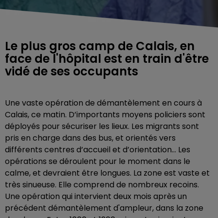
Le plus gros camp de Calais, en
face de l'hôpital est en train d'être
vidé de ses occupants
Une vaste opération de démantèlement en cours à
Calais, ce matin. D’importants moyens policiers sont
déployés pour sécuriser les lieux. Les migrants sont
pris en charge dans des bus, et orientés vers
différents centres d’accueil et d’orientation… Les
opérations se déroulent pour le moment dans le
calme, et devraient être longues. La zone est vaste et
très sinueuse. Elle comprend de nombreux recoins.
Une opération qui intervient deux mois après un
précédent démantèlement d'ampleur, dans la zone