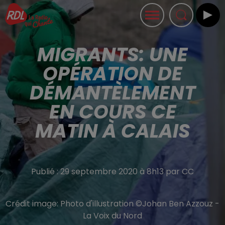
MIGRANTS: UNE
OPÉRATION DE
DÉMANTÈLEMENT
EN COURS CE
MATIN À CALAIS
Publié : 29 septembre 2020 à 8h13 par CC
Crédit image:
Photo d'illustration ©Johan Ben Azzouz -
La Voix du Nord