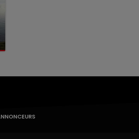
ANNONCEURS