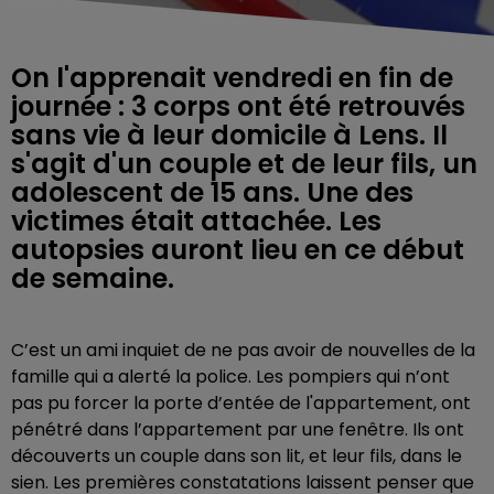
On l'apprenait vendredi en fin de
journée : 3 corps ont été retrouvés
sans vie à leur domicile à Lens. Il
s'agit d'un couple et de leur fils, un
adolescent de 15 ans. Une des
victimes était attachée. Les
autopsies auront lieu en ce début
de semaine.
C’est un ami inquiet de ne pas avoir de nouvelles de la
famille qui a alerté la police. Les pompiers qui n’ont
pas pu forcer la porte d’entée de l'appartement, ont
pénétré dans l’appartement par une fenêtre. Ils ont
découverts un couple dans son lit, et leur fils, dans le
sien. Les premières constatations laissent penser que