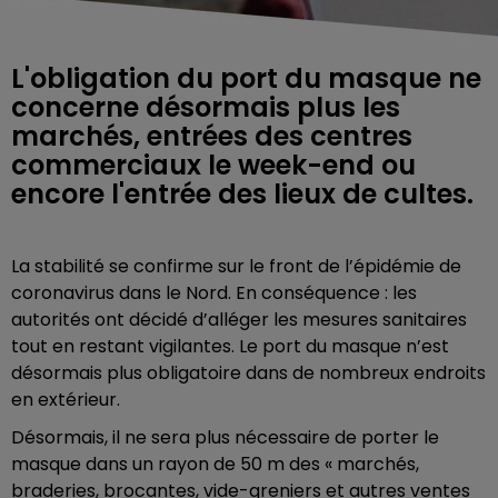
L'obligation du port du masque ne
concerne désormais plus les
marchés, entrées des centres
commerciaux le week-end ou
encore l'entrée des lieux de cultes.
La stabilité se confirme sur le front de l’épidémie de
coronavirus dans le Nord. En conséquence : les
autorités ont décidé d’alléger les mesures sanitaires
tout en restant vigilantes. Le port du masque n’est
désormais plus obligatoire dans de nombreux endroits
en extérieur.
Désormais, il ne sera plus nécessaire de porter le
masque dans un rayon de 50 m des « marchés,
braderies, brocantes, vide-greniers et autres ventes