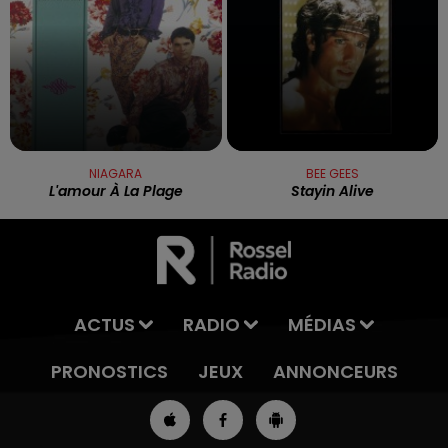
NIAGARA
BEE GEES
L'amour À La Plage
Stayin Alive
ACTUS
RADIO
MÉDIAS
PRONOSTICS
JEUX
ANNONCEURS