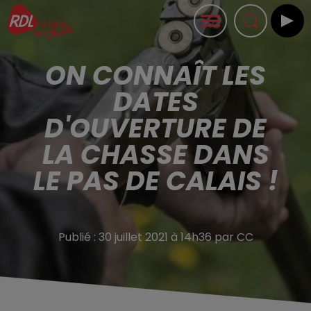
ON CONNAÎT LES
DATES
D'OUVERTURE DE
LA CHASSE DANS
LE PAS DE CALAIS !
Publié : 30 juillet 2021 à 14h36 par CC