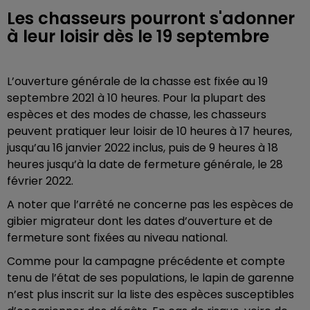
Les chasseurs pourront s'adonner
à leur loisir dès le 19 septembre
L’ouverture générale de la chasse est fixée au 19
septembre 2021 à 10 heures. Pour la plupart des
espèces et des modes de chasse, les chasseurs
peuvent pratiquer leur loisir de 10 heures à 17 heures,
jusqu’au 16 janvier 2022 inclus, puis de 9 heures à 18
heures jusqu’à la date de fermeture générale, le 28
février 2022.
A noter que l’arrêté ne concerne pas les espèces de
gibier migrateur dont les dates d’ouverture et de
fermeture sont fixées au niveau national.
Comme pour la campagne précédente et compte
tenu de l’état de ses populations, le lapin de garenne
n’est plus inscrit sur la liste des espèces susceptibles